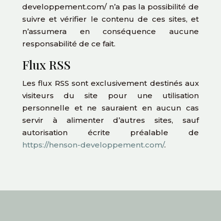
developpement.com/ n’a pas la possibilité de
suivre et vérifier le contenu de ces sites, et
n’assumera en conséquence aucune
responsabilité de ce fait.
Flux RSS
Les flux RSS sont exclusivement destinés aux
visiteurs du site pour une utilisation
personnelle et ne sauraient en aucun cas
servir à alimenter d’autres sites, sauf
autorisation écrite préalable de
https://henson-developpement.com/
.