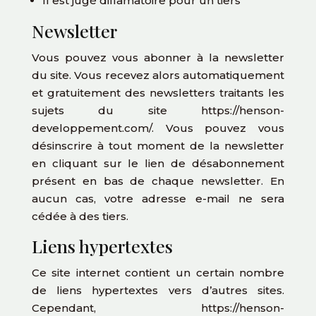
Il est jugé diffamatoire pour un tiers
Newsletter
Vous pouvez vous abonner à la newsletter
du site. Vous recevez alors automatiquement
et gratuitement des newsletters traitants les
sujets du site https://henson-
developpement.com/. Vous pouvez vous
désinscrire à tout moment de la newsletter
en cliquant sur le lien de désabonnement
présent en bas de chaque newsletter. En
aucun cas, votre adresse e-mail ne sera
cédée à des tiers.
Liens hypertextes
Ce site internet contient un certain nombre
de liens hypertextes vers d’autres sites.
Cependant, https://henson-