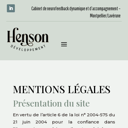
Cabinet de neurofeedback dynamique et d’accompagnement –
Montpellier/Lavérune
MENTIONS LÉGALES
Présentation du site
En vertu de l’article 6 de la loi n° 2004-575 du
21 juin 2004 pour la confiance dans