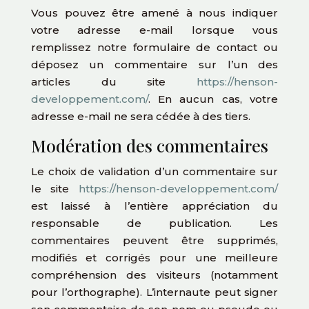
Vous pouvez être amené à nous indiquer
votre adresse e-mail lorsque vous
remplissez notre formulaire de contact ou
déposez un commentaire sur l’un des
articles du site
https://henson-
developpement.com/
. En aucun cas, votre
adresse e-mail ne sera cédée à des tiers.
Modération des commentaires
Le choix de validation d’un commentaire sur
le site
https://henson-developpement.com/
est laissé à l’entière appréciation du
responsable de publication. Les
commentaires peuvent être supprimés,
modifiés et corrigés pour une meilleure
compréhension des visiteurs (notamment
pour l’orthographe). L’internaute peut signer