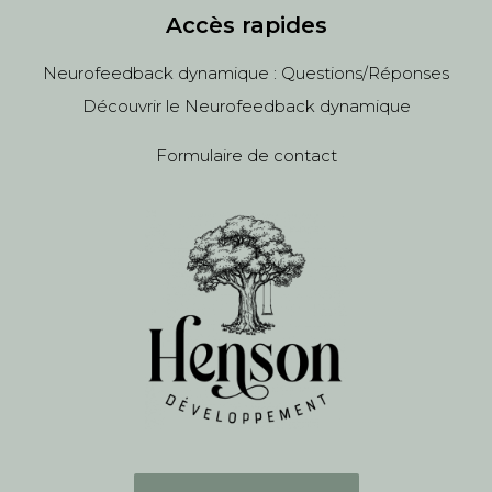
Accès rapides
Neurofeedback dynamique : Questions/Réponses
Découvrir le Neurofeedback dynamique
Formulaire de contact