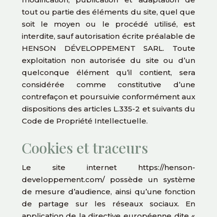
tout ou partie des éléments du site, quel que
soit le moyen ou le procédé utilisé, est
interdite, sauf autorisation écrite préalable de
HENSON DÉVELOPPEMENT SARL. Toute
exploitation non autorisée du site ou d’un
quelconque élément qu’il contient, sera
considérée comme constitutive d’une
contrefaçon et poursuivie conformément aux
dispositions des articles L.335-2 et suivants du
Code de Propriété Intellectuelle.
Cookies et traceurs
Le site internet https://henson-
developpement.com/ possède un système
de mesure d’audience, ainsi qu’une fonction
de partage sur les réseaux sociaux. En
application de la directive européenne dite «