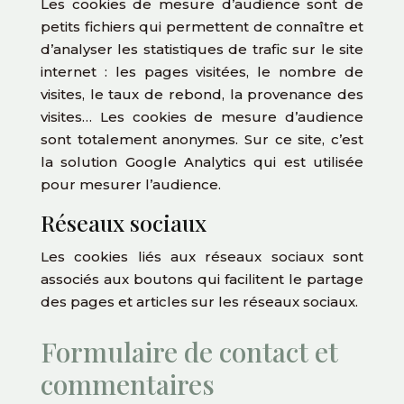
Les cookies de mesure d’audience sont de
petits fichiers qui permettent de connaître et
d’analyser les statistiques de trafic sur le site
internet : les pages visitées, le nombre de
visites, le taux de rebond, la provenance des
visites… Les cookies de mesure d’audience
sont totalement anonymes. Sur ce site, c’est
la solution Google Analytics qui est utilisée
pour mesurer l’audience.
Réseaux sociaux
Les cookies liés aux réseaux sociaux sont
associés aux boutons qui facilitent le partage
des pages et articles sur les réseaux sociaux.
Formulaire de contact et
commentaires