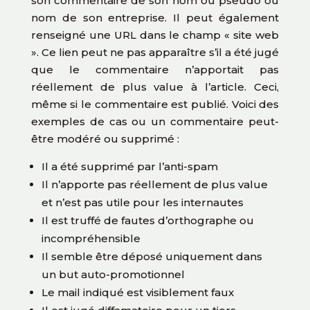
son commentaire de son nom ou pseudo ou
nom de son entreprise. Il peut également
renseigné une URL dans le champ « site web
». Ce lien peut ne pas apparaître s’il a été jugé
que le commentaire n’apportait pas
réellement de plus value à l’article. Ceci,
même si le commentaire est publié. Voici des
exemples de cas ou un commentaire peut-
être modéré ou supprimé :
Il a été supprimé par l’anti-spam
Il n’apporte pas réellement de plus value
et n’est pas utile pour les internautes
Il est truffé de fautes d’orthographe ou
incompréhensible
Il semble être déposé uniquement dans
un but auto-promotionnel
Le mail indiqué est visiblement faux