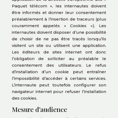
Paquet télécom », les internautes doivent
être informés et donner leur consentement
préalablement à l’insertion de traceurs (plus
couramment appelés « Cookies »). Les
internautes doivent disposer d’une possibilité
de choisir de ne pas être tracés lorsqu’ils
visitent un site ou utilisent une application.
Les éditeurs de sites internet ont donc
l’obligation de solliciter au préalable le
consentement des utilisateurs. Le refus
d’installation d’un cookie peut entraîner
l’impossibilité d’accéder à certains services.
L’internaute peut toutefois configurer son
navigateur internet pour refuser l’installation
des cookies.
Mesure d’audience